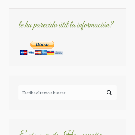
le ha parecido útil la información?