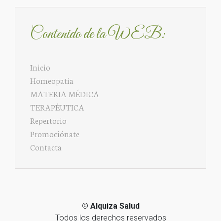
Contenido de la WEB:
Inicio
Homeopatía
MATERIA MÉDICA
TERAPÉUTICA
Repertorio
Promociónate
Contacta
©
Alquiza Salud
Todos los derechos reservados