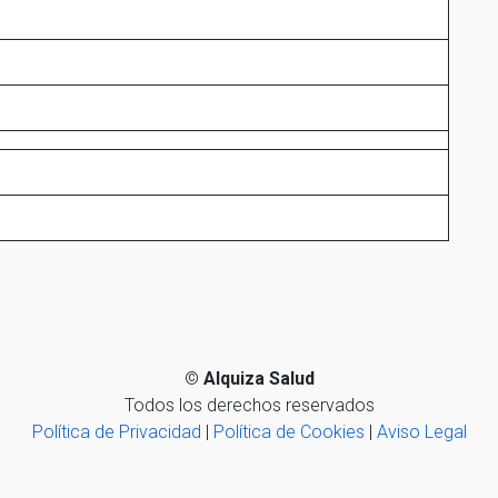
©
Alquiza Salud
Todos los derechos reservados
Política de Privacidad
|
Política de Cookies
|
Aviso Legal