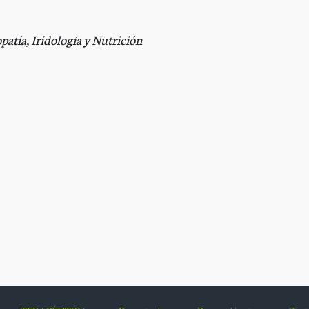
tía, Iridología y Nutrición