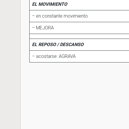
EL MOVIMIENTO
– en constante movimiento
– MEJORA
EL REPOSO / DESCANSO
– acostarse: AGRAVA