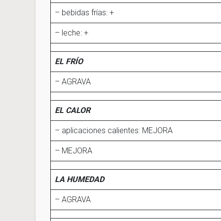
– bebidas frías: +
– leche: +
EL FRÍO
– AGRAVA
EL CALOR
– aplicaciones calientes: MEJORA
– MEJORA
LA HUMEDAD
– AGRAVA