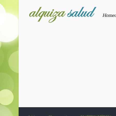
Saltar al contenido principal
Homeopa