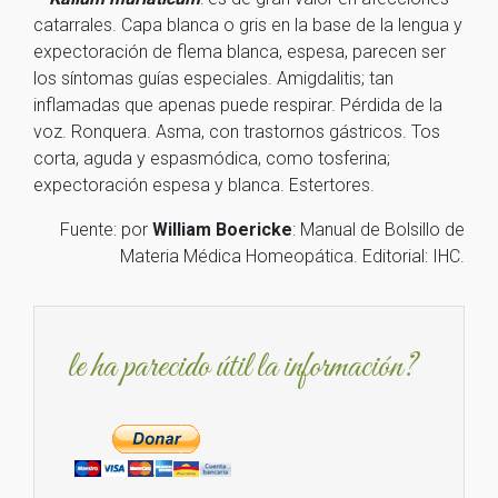
catarrales. Capa blanca o gris en la base de la lengua y
expectoración de flema blanca, espesa, parecen ser
los síntomas guías especiales. Amigdalitis; tan
inflamadas que apenas puede respirar. Pérdida de la
voz. Ronquera. Asma, con trastornos gástricos. Tos
corta, aguda y espasmódica, como tosferina;
expectoración espesa y blanca. Estertores.
Fuente: por
William Boericke
: Manual de Bolsillo de
Materia Médica Homeopática. Editorial: IHC.
le ha parecido útil la información?