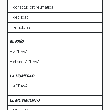
– constitución: reumática
– debilidad
– temblores
EL FRÍO
– AGRAVA
– el aire: AGRAVA
LA HUMEDAD
– AGRAVA
EL MOVIMIENTO