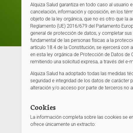
Alquiza Salud garantiza en todo caso al usuario e
cancelación, información y oposición, en los térm
objeto de la ley orgánica, que no es otro que la 
Reglamento (UE) 2016/679 del Parlamento Europe
general de protección de datos, y completar sus 
fundamental de las personas físicas a la protec
artículo 18.4 de la Constitución, se ejercerá con
en esta ley orgánica de Protección de Datos de 
remitiendo una solicitud expresa, a través del e-
Alquiza Salud ha adoptado todas las medidas téc
seguridad e integridad de los datos de carácter p
alteración y/o acceso por parte de terceros no a
Cookies
La información completa sobre las cookies se e
ofrece únicamente un extracto: