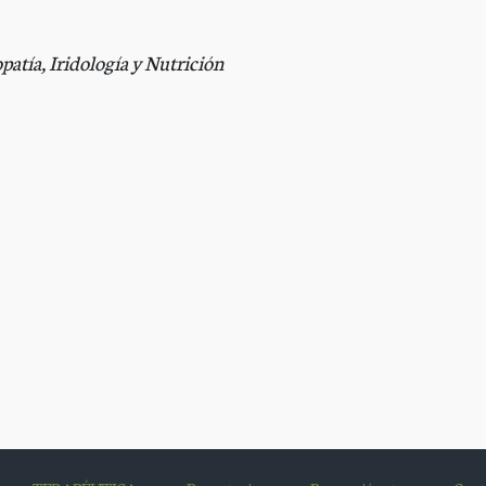
tía, Iridología y Nutrición