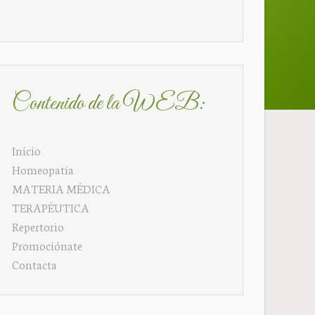
Contenido de la WEB:
Inicio
Homeopatía
MATERIA MÉDICA
TERAPÉUTICA
Repertorio
Promociónate
Contacta