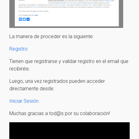
La manera de proceder es la siguiente:
Registro
Tienen que registrarse y validar registro en el email que
recibiréis.
Luego, una vez registrados pueden acceder
directamente desde:
Iniciar Sesión
Muchas gracias a tod@s por su colaboración!