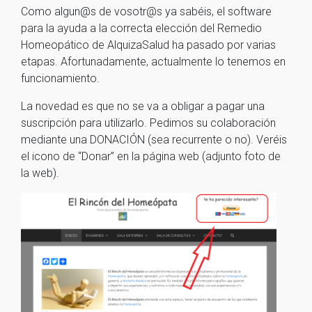
Como algun@s de vosotr@s ya sabéis, el software
para la ayuda a la correcta elección del Remedio
Homeopático de AlquizaSalud ha pasado por varias
etapas. Afortunadamente, actualmente lo tenemos en
funcionamiento.
La novedad es que no se va a obligar a pagar una
suscripción para utilizarlo. Pedimos su colaboración
mediante una DONACIÓN (sea recurrente o no). Veréis
el icono de “Donar” en la página web (adjunto foto de
la web).