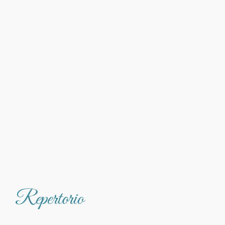
Repertorio