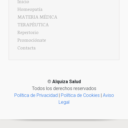
Inicio
Homeopatía
MATERIA MÉDICA
TERAPÉUTICA
Repertorio
Promociónate
Contacta
©
Alquiza Salud
Todos los derechos reservados
Política de Privacidad
|
Política de Cookies
|
Aviso
Legal