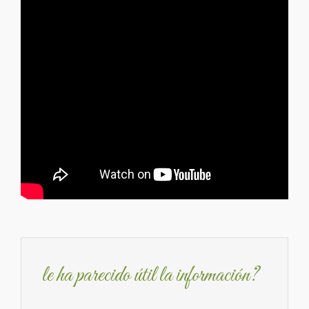
le ha parecido útil la información?