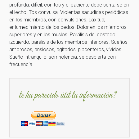
profunda, difícil, con tos y el paciente debe sentarse en
el lecho. Tos convulsa. Violentas sacudidas periódicas
en los miembros, con convulsiones. Laxitud;
entumecimiento de los dedos. Dolor en los miembros
superiores y en los muslos. Parálisis del costado
izquierdo; parálisis de los miembros inferiores. Sueños
amorosos, ansiosos, agitados, placenteros, vividos.
Sueño intranquilo; somnolencia; se despierta con
frecuencia.
le ha parecido útil la información?