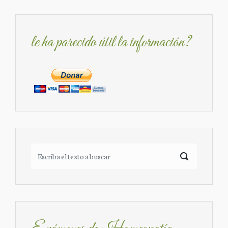
le ha parecido útil la información?