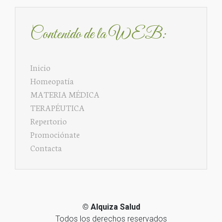
Contenido de la WEB:
Inicio
Homeopatía
MATERIA MÉDICA
TERAPÉUTICA
Repertorio
Promociónate
Contacta
©
Alquiza Salud
Todos los derechos reservados