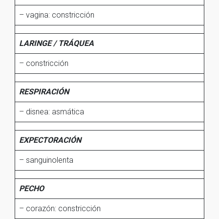
– vagina: constricción
LARINGE / TRÁQUEA
– constricción
RESPIRACIÓN
– disnea: asmática
EXPECTORACIÓN
– sanguinolenta
PECHO
– corazón: constricción