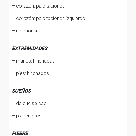
– corazón: palpitaciones
– corazón: palpitaciones izquierdo
– neumonía
EXTREMIDADES
– manos: hinchadas
– pies: hinchados
SUEÑOS
– de que se cae
– placenteros
FIEBRE