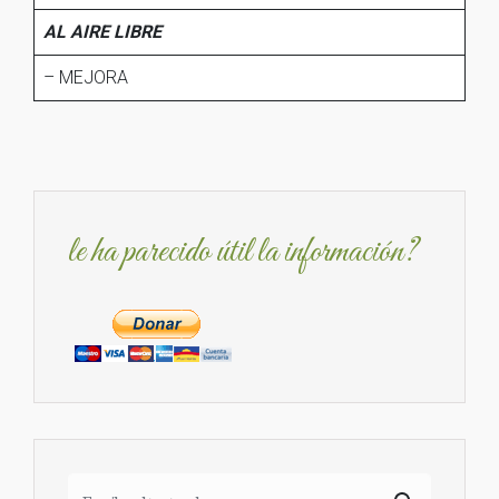
AL AIRE LIBRE
– MEJORA
le ha parecido útil la información?