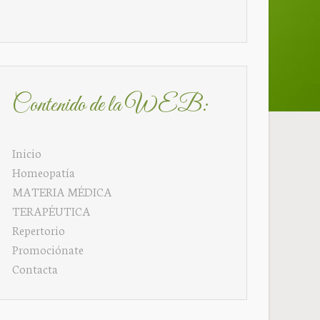
Contenido de la WEB:
Inicio
Homeopatía
MATERIA MÉDICA
TERAPÉUTICA
Repertorio
Promociónate
Contacta