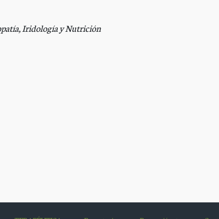
tía, Iridología y Nutrición