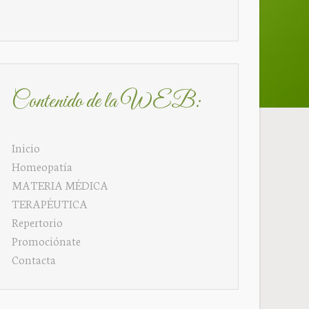
Contenido de la WEB:
Inicio
Homeopatía
MATERIA MÉDICA
TERAPÉUTICA
Repertorio
Promociónate
Contacta