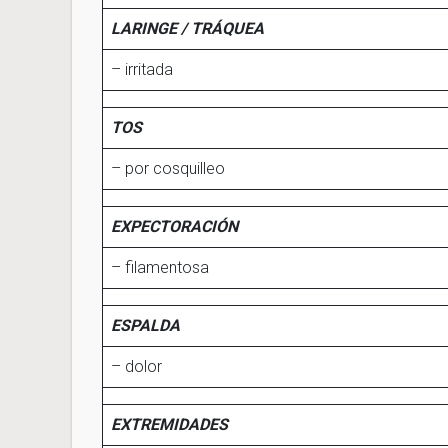
LARINGE / TRÁQUEA
– irritada
TOS
– por cosquilleo
EXPECTORACIÓN
– filamentosa
ESPALDA
– dolor
EXTREMIDADES