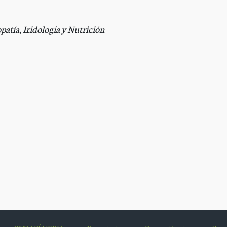
tía, Iridología y Nutrición