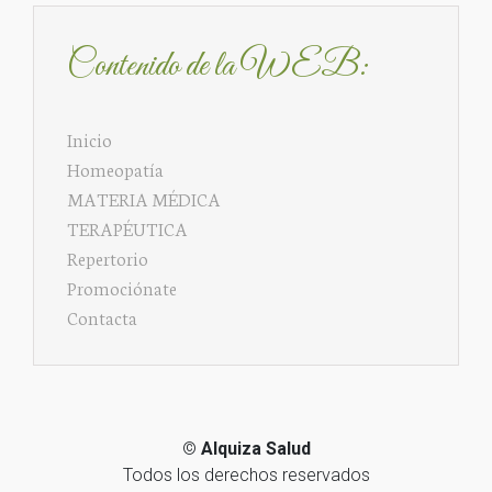
Contenido de la WEB:
Inicio
Homeopatía
MATERIA MÉDICA
TERAPÉUTICA
Repertorio
Promociónate
Contacta
©
Alquiza Salud
Todos los derechos reservados