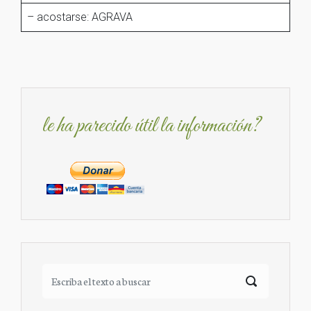
– acostarse: AGRAVA
le ha parecido útil la información?