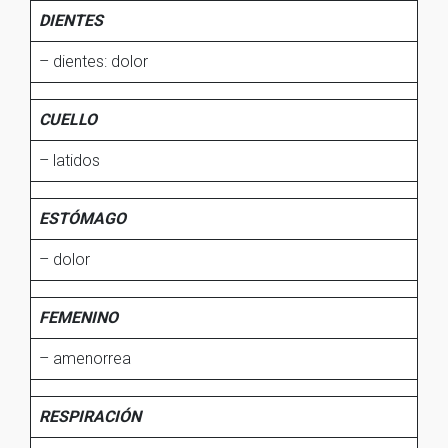
DIENTES
– dientes: dolor
CUELLO
– latidos
ESTÓMAGO
– dolor
FEMENINO
– amenorrea
RESPIRACIÓN