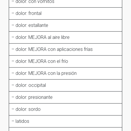
– dolor: con vómitos
– dolor: frontal
– dolor: estallante
– dolor: MEJORA al aire libre
– dolor: MEJORA con aplicaciones frías
– dolor: MEJORA con el frío
– dolor: MEJORA con la presión
– dolor: occipital
– dolor: presionante
– dolor: sordo
– latidos