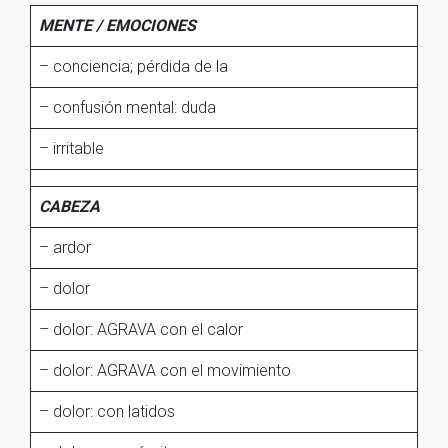
MENTE / EMOCIONES
– conciencia; pérdida de la
– confusión mental: duda
– irritable
CABEZA
– ardor
– dolor
– dolor: AGRAVA con el calor
– dolor: AGRAVA con el movimiento
– dolor: con latidos