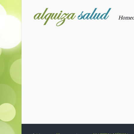
Saltar al contenido principal
Homeopa