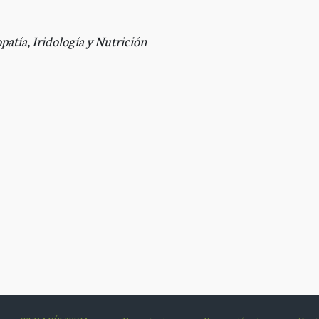
tía, Iridología y Nutrición