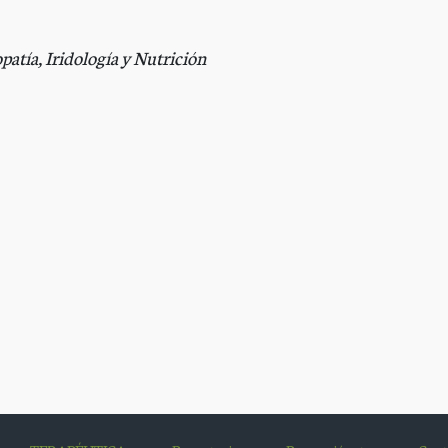
tía, Iridología y Nutrición