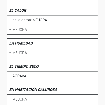
EL CALOR
– de la cama: MEJORA
– MEJORA
LA HUMEDAD
– MEJORA
EL TIEMPO SECO
– AGRAVA
EN HABITACIÓN CALUROSA
– MEJORA