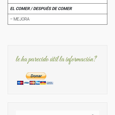
EL COMER / DESPUÉS DE COMER
– MEJORA
le ha parecido útil la información?