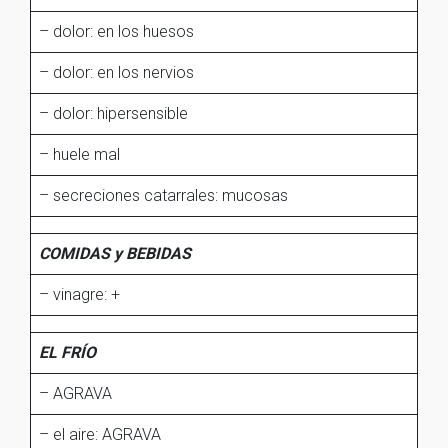
– dolor: en los huesos
– dolor: en los nervios
– dolor: hipersensible
– huele mal
– secreciones catarrales: mucosas
COMIDAS y BEBIDAS
– vinagre: +
EL FRÍO
– AGRAVA
– el aire: AGRAVA