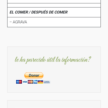
EL COMER / DESPUÉS DE COMER
– AGRAVA
le ha parecido útil la información?