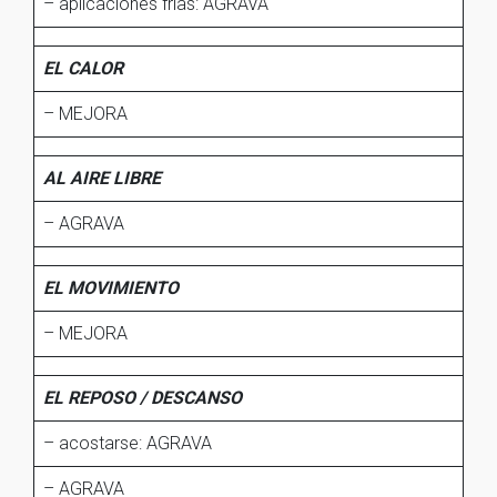
– aplicaciones frías: AGRAVA
EL CALOR
– MEJORA
AL AIRE LIBRE
– AGRAVA
EL MOVIMIENTO
– MEJORA
EL REPOSO / DESCANSO
– acostarse: AGRAVA
– AGRAVA