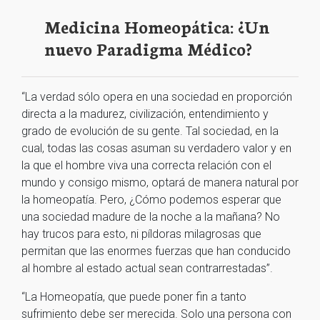
Medicina Homeopática: ¿Un
nuevo Paradigma Médico?
“La verdad sólo opera en una sociedad en proporción
directa a la madurez, civilización, entendimiento y
grado de evolución de su gente. Tal sociedad, en la
cual, todas las cosas asuman su verdadero valor y en
la que el hombre viva una correcta relación con el
mundo y consigo mismo, optará de manera natural por
la homeopatía. Pero, ¿Cómo podemos esperar que
una sociedad madure de la noche a la mañana? No
hay trucos para esto, ni píldoras milagrosas que
permitan que las enormes fuerzas que han conducido
al hombre al estado actual sean contrarrestadas”.
“La Homeopatía, que puede poner fin a tanto
sufrimiento debe ser merecida. Solo una persona con