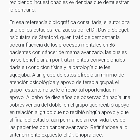
recibiendo incuestionables evidencias que demuestran
lo contrario.
En esa referencia bibliográfica consultada, el autor cita
uno de los estudios realizados por el Dr. David Spiegel,
psiquiatra de Stanford, quien trató de demostrar la
poca influencia de los procesos mentales en 86
pacientes con cáncer de mama avanzado, las cuales
no se beneficiarían por tratamientos convencionales
dada su condición física y la patología que les
aquejaba. A un grupo de estos ofreció un mínimo de
atención psicológica y apoyo de terapia grupal, el
grupo restante no se le ofreció tal oportunidad ni
apoyo. Al cabo de diez años de observación había una
sobrevivencia del doble, en el grupo que recibió apoyo
en relación al grupo que no recibió ningún apoyo y que
al final del estudio, aun permanecían con vida tres de
las pacientes con cáncer avanzado. Refiriéndose a lo
anteriormente expuesto el Dr. Chopra dice: