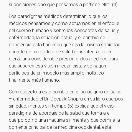
suposiciones sino que pensamos a partir de ella”. (4)
Los paradigmas médicos determinan lo que los
médicos pensamos y como actuamos en el enfoque
del cuerpo humano y sobre los conceptos de salud y
enfermedad, la situación actual y el cambio de
conciencia está haciendo que sea la misma sociedad
carente de un modelo de salud más integral, quien
ejerza una considerable presión en los médicos para
que superen esa visión mecanicista y se hagan
partícipes de un modelo más amplio, holístico
finalmente más humano.
Con respecto a este cambio en el paradigma de salud
– enfermedad el Dr. Deepak Chopra en su libro cuerpos
sin edad, mentes sin tiempo (5) explica que el viejo
paradigma de abordaje de la salud que toma a el
cuerpo como una maquina sin mente y que domina la
corriente principal de la medicina occidental, está