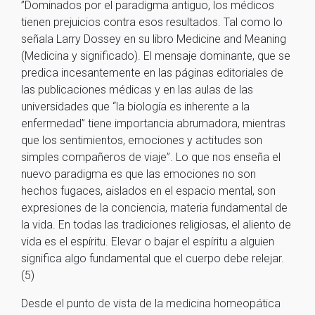
”Dominados por el paradigma antiguo, los médicos
tienen prejuicios contra esos resultados. Tal como lo
señala Larry Dossey en su libro Medicine and Meaning
(Medicina y significado). El mensaje dominante, que se
predica incesantemente en las páginas editoriales de
las publicaciones médicas y en las aulas de las
universidades que “la biología es inherente a la
enfermedad” tiene importancia abrumadora, mientras
que los sentimientos, emociones y actitudes son
simples compañeros de viaje”. Lo que nos enseña el
nuevo paradigma es que las emociones no son
hechos fugaces, aislados en el espacio mental, son
expresiones de la conciencia, materia fundamental de
la vida. En todas las tradiciones religiosas, el aliento de
vida es el espíritu. Elevar o bajar el espíritu a alguien
significa algo fundamental que el cuerpo debe relejar.
(5)
Desde el punto de vista de la medicina homeopática