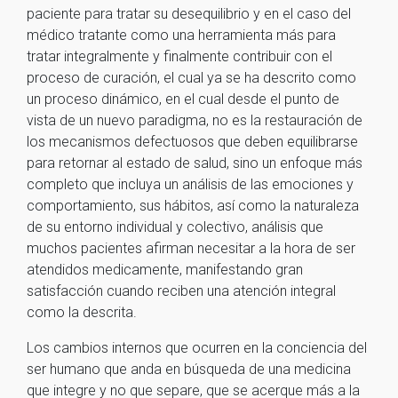
paciente para tratar su desequilibrio y en el caso del
médico tratante como una herramienta más para
tratar integralmente y finalmente contribuir con el
proceso de curación, el cual ya se ha descrito como
un proceso dinámico, en el cual desde el punto de
vista de un nuevo paradigma, no es la restauración de
los mecanismos defectuosos que deben equilibrarse
para retornar al estado de salud, sino un enfoque más
completo que incluya un análisis de las emociones y
comportamiento, sus hábitos, así como la naturaleza
de su entorno individual y colectivo, análisis que
muchos pacientes afirman necesitar a la hora de ser
atendidos medicamente, manifestando gran
satisfacción cuando reciben una atención integral
como la descrita.
Los cambios internos que ocurren en la conciencia del
ser humano que anda en búsqueda de una medicina
que integre y no que separe, que se acerque más a la