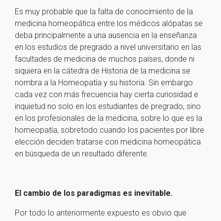
Es muy probable que la falta de conocimiento de la
medicina homeopática entre los médicos alópatas se
deba principalmente a una ausencia en la enseñanza
en los estudios de pregrado a nivel universitario en las
facultades de medicina de muchos países, donde ni
siquiera en la cátedra de Historia de la medicina se
nombra a la Homeopatía y su historia. Sin embargo
cada vez con más frecuencia hay cierta curiosidad e
inquietud no solo en los estudiantes de pregrado, sino
en los profesionales de la medicina, sobre lo que es la
homeopatía, sobretodo cuando los pacientes por libre
elección deciden tratarse con medicina homeopática
en búsqueda de un resultado diferente.
El cambio de los paradigmas es inevitable.
Por todo lo anteriormente expuesto es obvio que