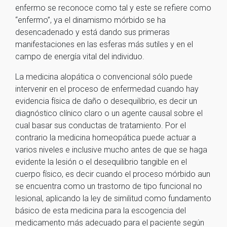
enfermo se reconoce como tal y este se refiere como
“enfermo”, ya el dinamismo mórbido se ha
desencadenado y está dando sus primeras
manifestaciones en las esferas más sutiles y en el
campo de energía vital del individuo.
La medicina alopática o convencional sólo puede
intervenir en el proceso de enfermedad cuando hay
evidencia física de daño o desequilibrio, es decir un
diagnóstico clínico claro o un agente causal sobre el
cual basar sus conductas de tratamiento. Por el
contrario la medicina homeopática puede actuar a
varios niveles e inclusive mucho antes de que se haga
evidente la lesión o el desequilibrio tangible en el
cuerpo físico, es decir cuando el proceso mórbido aun
se encuentra como un trastorno de tipo funcional no
lesional, aplicando la ley de similitud como fundamento
básico de esta medicina para la escogencia del
medicamento más adecuado para el paciente según