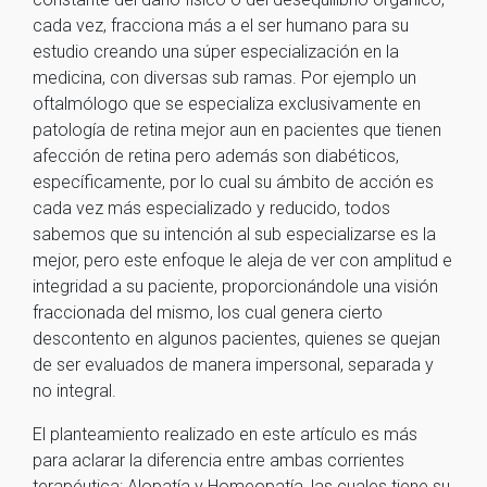
cada vez, fracciona más a el ser humano para su
estudio creando una súper especialización en la
medicina, con diversas sub ramas. Por ejemplo un
oftalmólogo que se especializa exclusivamente en
patología de retina mejor aun en pacientes que tienen
afección de retina pero además son diabéticos,
específicamente, por lo cual su ámbito de acción es
cada vez más especializado y reducido, todos
sabemos que su intención al sub especializarse es la
mejor, pero este enfoque le aleja de ver con amplitud e
integridad a su paciente, proporcionándole una visión
fraccionada del mismo, los cual genera cierto
descontento en algunos pacientes, quienes se quejan
de ser evaluados de manera impersonal, separada y
no integral.
El planteamiento realizado en este artículo es más
para aclarar la diferencia entre ambas corrientes
terapéutica: Alopatía y Homeopatía, las cuales tiene su