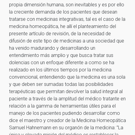
propia dimensión humana, son inevitables y es por ello
la creciente demanda de los pacientes que desean
tratarse con medicinas integrativas, tal es el caso de la
medicina homeopática, he allí el planteamiento del
presente artículo de revisión, de la necesidad de
difusión de este tipo de medicinas a una sociedad que
ha venido madurando y desarrollando un
entendimiento más amplio y que busca tratar sus
dolencias con un enfoque diferente a como se ha
realizado en los últimos tiempos por la medicina
convencional, entendiendo que la medicina es una sola
y que deben ser sumadas todas las posibilidades
terapéuticas que permitan devolver la salud integral al
paciente a través de la amplitud del médico tratante en
relación a la gamma de herramientas útiles para el
manejo de los pacientes pudiendo desarrollar como
dice el maestro y creador de la Medicina Homeopática
Samuel Hahnemann en su organón de la medicina: ”La
única y elevada misión del médico es restablecer la