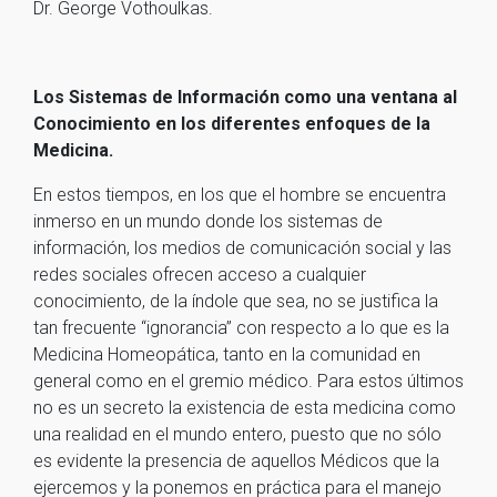
Dr. George Vothoulkas.
Los Sistemas de Información como una ventana al
Conocimiento en los diferentes enfoques de la
Medicina.
En estos tiempos, en los que el hombre se encuentra
inmerso en un mundo donde los sistemas de
información, los medios de comunicación social y las
redes sociales ofrecen acceso a cualquier
conocimiento, de la índole que sea, no se justifica la
tan frecuente “ignorancia” con respecto a lo que es la
Medicina Homeopática, tanto en la comunidad en
general como en el gremio médico. Para estos últimos
no es un secreto la existencia de esta medicina como
una realidad en el mundo entero, puesto que no sólo
es evidente la presencia de aquellos Médicos que la
ejercemos y la ponemos en práctica para el manejo