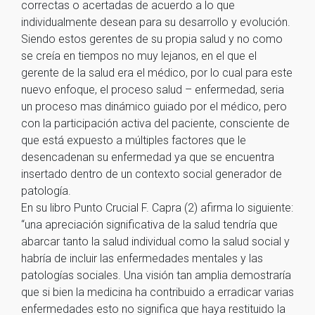
correctas o acertadas de acuerdo a lo que
individualmente desean para su desarrollo y evolución.
Siendo estos gerentes de su propia salud y no como
se creía en tiempos no muy lejanos, en el que el
gerente de la salud era el médico, por lo cual para este
nuevo enfoque, el proceso salud – enfermedad, seria
un proceso mas dinámico guiado por el médico, pero
con la participación activa del paciente, consciente de
que está expuesto a múltiples factores que le
desencadenan su enfermedad ya que se encuentra
insertado dentro de un contexto social generador de
patología.
En su libro Punto Crucial F. Capra (2) afirma lo siguiente:
“una apreciación significativa de la salud tendría que
abarcar tanto la salud individual como la salud social y
habría de incluir las enfermedades mentales y las
patologías sociales. Una visión tan amplia demostraría
que si bien la medicina ha contribuido a erradicar varias
enfermedades esto no significa que haya restituido la