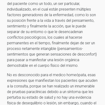
del paciente como un todo, un ser particular,
individualizado, en el cual están presenten múltiples
factores generadores de la enfermedad, como lo son
su posición frente a la vida a través del pensamiento,
sentimiento y finalmente la acción, que le puede
separar de su entorno o que le desencadenan
conflictos psicológicos, los cuales al hacerse
permanentes en el tiempo, finalmente dejan de ser un
proceso netamente intangible (pensamientos-
sentimientos que generan sensaciones de desconfort)
para pasar a manifestar una lesión orgánica
demostrable en el cuerpo físico del mismo.
No es desconocido para el medico homeópata, esas
expresiones que manifiestan los pacientes que acuden
a la consulta, porque se han realizado un innumerable
de pruebas paraclínicas debido a un síntoma que les
perturba su estado de salud y no hay una evidencia
física de desequilibrio o lesión, sin embargo, cuando el