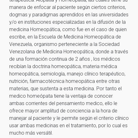
manera de enfocar al paciente según ciertos criterios,
dogmas y paradigmas aprendidos en las universidades
y/o en instituciones especializadas en la difusión de la
medicina Homeopática, como fue en el caso de quien
escribe, en la Escuela de Medicina Homeopática de
Venezuela, organismo perteneciente a la Sociedad
Venezolana de Medicina Homeopática, donde a través
de una formación continua de 2 años , los médicos
recibían la doctrina homeopática, materia médica
homeopática, semiología, manejo clínico terapéutico,
nutrición, farmacotécnica homeopática entre otras
materias, que sustenta a esta medicina. Por tanto el
medico homeópata tiene la ventaja de conocer
ambas corrientes del pensamiento medico, ello le
ofrece mayor amplitud de conciencia a la hora de
manejar al paciente y le permite según el criterio clínico
usar ambas medicinas en el tratamiento, por lo cual es
mucho más versátil.