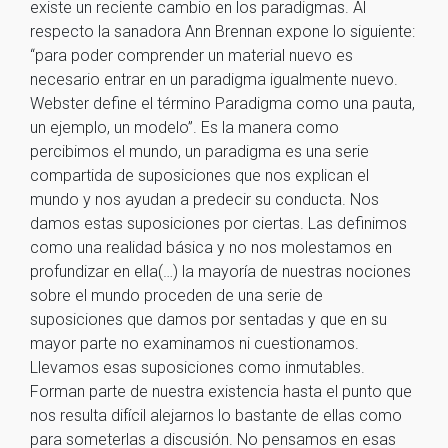
existe un reciente cambio en los paradigmas. Al
respecto la sanadora Ann Brennan expone lo siguiente:
“para poder comprender un material nuevo es
necesario entrar en un paradigma igualmente nuevo.
Webster define el término Paradigma como una pauta,
un ejemplo, un modelo”. Es la manera como
percibimos el mundo, un paradigma es una serie
compartida de suposiciones que nos explican el
mundo y nos ayudan a predecir su conducta. Nos
damos estas suposiciones por ciertas. Las definimos
como una realidad básica y no nos molestamos en
profundizar en ella(…) la mayoría de nuestras nociones
sobre el mundo proceden de una serie de
suposiciones que damos por sentadas y que en su
mayor parte no examinamos ni cuestionamos.
Llevamos esas suposiciones como inmutables.
Forman parte de nuestra existencia hasta el punto que
nos resulta difícil alejarnos lo bastante de ellas como
para someterlas a discusión. No pensamos en esas