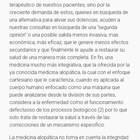
terapéutico de nuestros pacientes, sino por la
creciente demanda de estos, quienes en búsqueda de
una alternativa para aliviar sus dolencias, acuden a
nuestras consultas en búsqueda de una “segunda
opinión” o una posible salida menos invasiva, mas
económica, más eficaz, que le genere menos efectos
secundarios y que finalmente le ayude a restaurar su
salud de una manera más completa. En fin, una
medicina mucho más integrativa, que la ofrecida por la
ya conocida medicina alopática, la cual con el enfoque
cartesiano que le caracteriza, cuando es aplicada al
cuerpo humano enfocado como una máquina que
puede analizarse desde la división de sus partes,
considera a la enfermedad como el funcionamiento
defectuoso de los procesos biológicos (2) por lo que
solo trata de restaurar la salud a través de las
correcciones de un mecanismo especifico.
La medicina alopática no toma en cuenta la integridad