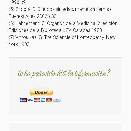
1996 p9
(5) Chopra, D. Cuerpos sin edad, mente sin tiempo.
Buenos Aires 2002p 33
(6) Hahnemann, S. Organon de la Medicina 6º edición.
Ediciones de la Biblioteca UCV. Caracas 1983.
(7) Vithoulkas, G. The Sciencie of Homeopathy. New
York 1980.
le ha parecido útil la información?