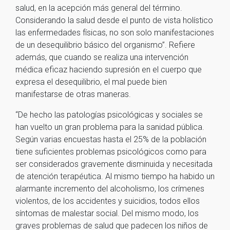
salud, en la acepción más general del término.
Considerando la salud desde el punto de vista holístico
las enfermedades físicas, no son solo manifestaciones
de un desequilibrio básico del organismo”. Refiere
además, que cuando se realiza una intervención
médica eficaz haciendo supresión en el cuerpo que
expresa el desequilibrio, el mal puede bien
manifestarse de otras maneras.
“De hecho las patologías psicológicas y sociales se
han vuelto un gran problema para la sanidad pública.
Según varias encuestas hasta el 25% de la población
tiene suficientes problemas psicológicos como para
ser considerados gravemente disminuida y necesitada
de atención terapéutica. Al mismo tiempo ha habido un
alarmante incremento del alcoholismo, los crímenes
violentos, de los accidentes y suicidios, todos ellos
síntomas de malestar social. Del mismo modo, los
graves problemas de salud que padecen los niños de