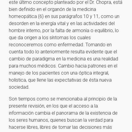
este último concepto planteado por el Dr. Chopra, está
bien definido en el organón de la medicina
homeopática (6) en sus parágrafos 10 y 11, como un
desorden en la energía vital y en las actividades del
hombre interno, por la falta de armonía o equilibrio, lo
que da origen a los síntomas los cuales
reconoceremos como enfermedad. Tomando en
cuenta todo lo anteriormente resulta evidente que el
cambio de paradigma en la medicina es una realidad
para muchos médicos. Cambio hacia patrones en el
manejo de los pacientes con una óptica integral,
holística, que llene las expectativas de ésta nueva
sociedad.
Son tiempos como se mencionaba al principio de la
presente revisión, en los que el acceso a la
información cambia el panorama de la existencia de
los seres humanos, quienes buscan la verdad para
hacerse libres, libres de tomar las decisiones más