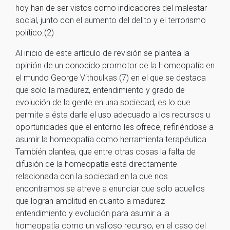
hoy han de ser vistos como indicadores del malestar
social, junto con el aumento del delito y el terrorismo
político.(2)
Al inicio de este artículo de revisión se plantea la
opinión de un conocido promotor de la Homeopatía en
el mundo George Vithoulkas (7) en el que se destaca
que solo la madurez, entendimiento y grado de
evolución de la gente en una sociedad, es lo que
permite a ésta darle el uso adecuado a los recursos u
oportunidades que el entorno les ofrece, refiriéndose a
asumir la homeopatía como herramienta terapéutica.
También plantea, que entre otras cosas la falta de
difusión de la homeopatía está directamente
relacionada con la sociedad en la que nos
encontramos se atreve a enunciar que solo aquellos
que logran amplitud en cuanto a madurez
entendimiento y evolución para asumir a la
homeopatía como un valioso recurso, en el caso del