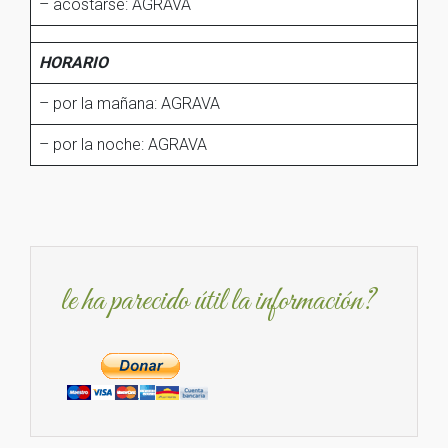
– acostarse: AGRAVA
HORARIO
– por la mañana: AGRAVA
– por la noche: AGRAVA
le ha parecido útil la información?