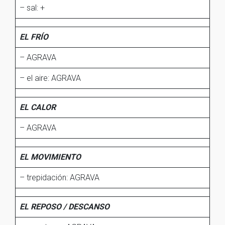
– sal: +
EL FRÍO
– AGRAVA
– el aire: AGRAVA
EL CALOR
– AGRAVA
EL MOVIMIENTO
– trepidación: AGRAVA
EL REPOSO / DESCANSO