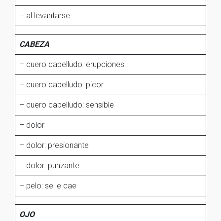
– al levantarse
CABEZA
– cuero cabelludo: erupciones
– cuero cabelludo: picor
– cuero cabelludo: sensible
– dolor
– dolor: presionante
– dolor: punzante
– pelo: se le cae
OJO