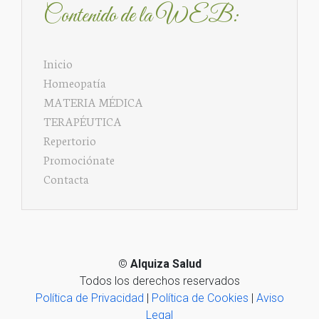
Contenido de la WEB:
Inicio
Homeopatía
MATERIA MÉDICA
TERAPÉUTICA
Repertorio
Promociónate
Contacta
©
Alquiza Salud
Todos los derechos reservados
Política de Privacidad
|
Política de Cookies
|
Aviso
Legal