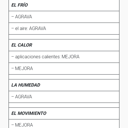
EL FRÍO
– AGRAVA
– el aire: AGRAVA
EL CALOR
– aplicaciones calientes: MEJORA
– MEJORA
LA HUMEDAD
– AGRAVA
EL MOVIMIENTO
– MEJORA