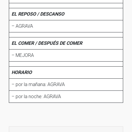
EL REPOSO / DESCANSO
– AGRAVA
EL COMER / DESPUÉS DE COMER
– MEJORA
HORARIO
– por la mañana: AGRAVA
– por la noche: AGRAVA