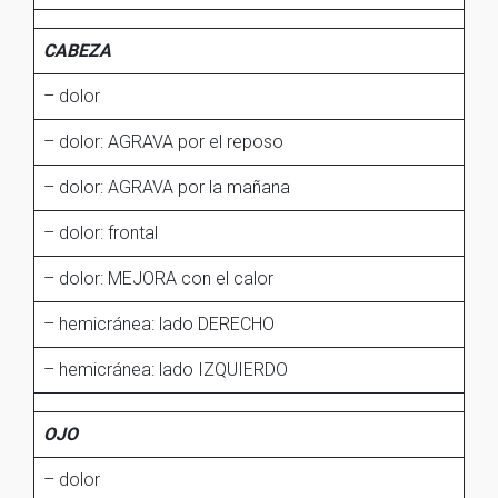
CABEZA
– dolor
– dolor: AGRAVA por el reposo
– dolor: AGRAVA por la mañana
– dolor: frontal
– dolor: MEJORA con el calor
– hemicránea: lado DERECHO
– hemicránea: lado IZQUIERDO
OJO
– dolor