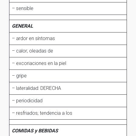
– sensible
GENERAL
– ardor en síntomas
– calor; oleadas de
– excoriaciones en la piel
– gripe
– lateralidad: DERECHA
– periodicidad
– resfriados; tendencia a los
COMIDAS y BEBIDAS