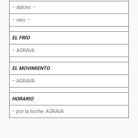
– dulces: –
– vino: –
EL FRÍO
– AGRAVA
EL MOVIMIENTO
– AGRAVA
HORARIO
– por la noche: AGRAVA