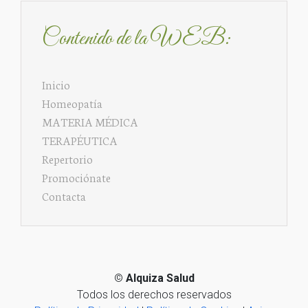
Contenido de la WEB:
Inicio
Homeopatía
MATERIA MÉDICA
TERAPÉUTICA
Repertorio
Promociónate
Contacta
©
Alquiza Salud
Todos los derechos reservados