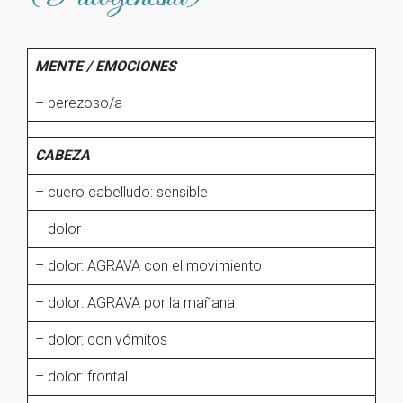
MENTE / EMOCIONES
– perezoso/a
CABEZA
– cuero cabelludo: sensible
– dolor
– dolor: AGRAVA con el movimiento
– dolor: AGRAVA por la mañana
– dolor: con vómitos
– dolor: frontal