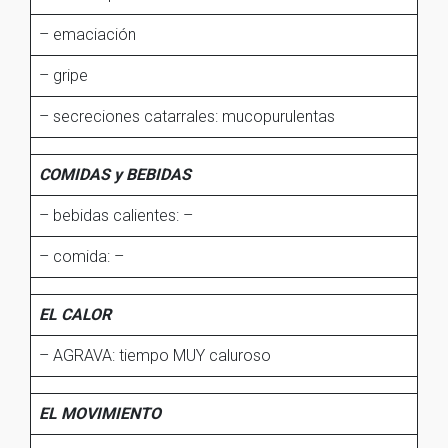
– emaciación
– gripe
– secreciones catarrales: mucopurulentas
COMIDAS y BEBIDAS
– bebidas calientes: –
– comida: –
EL CALOR
– AGRAVA: tiempo MUY caluroso
EL MOVIMIENTO