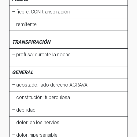
– fiebre: CON transpiración
– remitente
TRANSPIRACIÓN
– profusa: durante la noche
GENERAL
– acostado: lado derecho AGRAVA
– constitución: tuberculosa
– debilidad
– dolor: en los nervios
– dolor: hipersensible