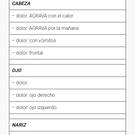
CABEZA
– dolor: AGRAVA con el calor
– dolor: AGRAVA por la mañana
– dolor: con vómitos
– dolor: frontal
OJO
– dolor
– dolor: ojo derecho
– dolor: ojo izquierdo
NARIZ