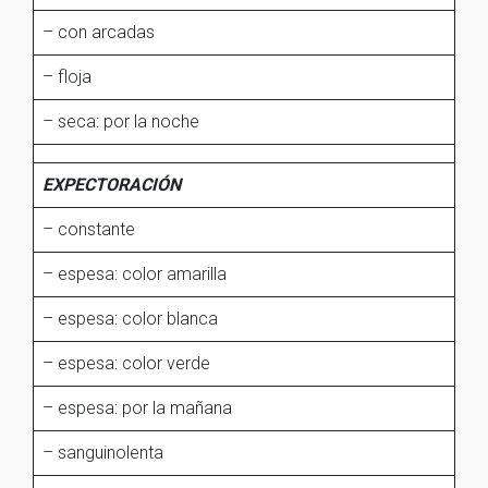
– con arcadas
– floja
– seca: por la noche
EXPECTORACIÓN
– constante
– espesa: color amarilla
– espesa: color blanca
– espesa: color verde
– espesa: por la mañana
– sanguinolenta