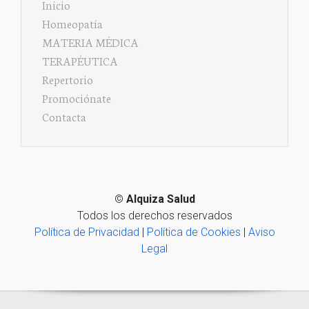
Inicio
Homeopatía
MATERIA MÉDICA
TERAPÉUTICA
Repertorio
Promociónate
Contacta
©
Alquiza Salud
Todos los derechos reservados
Política de Privacidad
|
Política de Cookies
|
Aviso
Legal