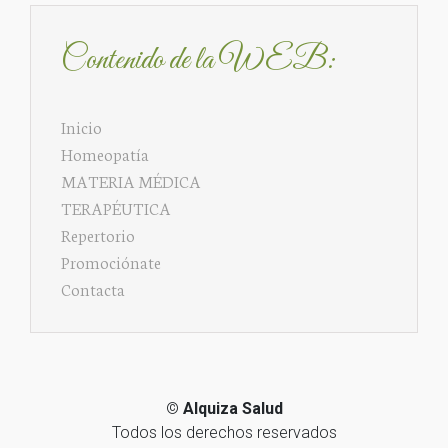
Contenido de la WEB:
Inicio
Homeopatía
MATERIA MÉDICA
TERAPÉUTICA
Repertorio
Promociónate
Contacta
©
Alquiza Salud
Todos los derechos reservados