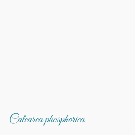
Calcarea phosphorica