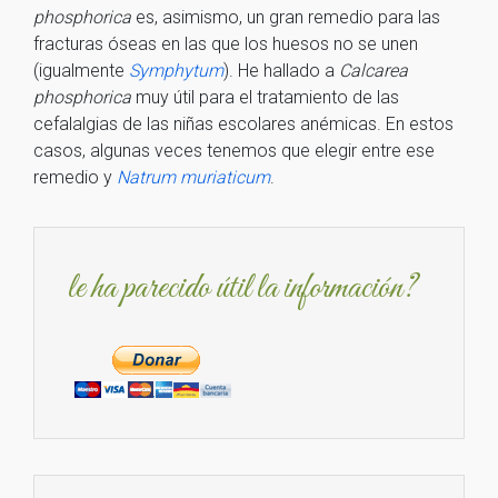
phosphorica
es, asimismo, un gran remedio para las
fracturas óseas en las que los huesos no se unen
(igualmente
Symphytum
). He hallado a
Calcarea
phosphorica
muy útil para el tratamiento de las
cefalalgias de las niñas escolares anémicas. En estos
casos, algunas veces tenemos que elegir entre ese
remedio y
Natrum muriaticum
.
le ha parecido útil la información?