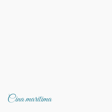
Cina maritima