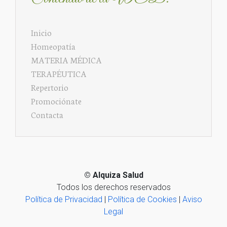
Inicio
Homeopatía
MATERIA MÉDICA
TERAPÉUTICA
Repertorio
Promociónate
Contacta
©
Alquiza Salud
Todos los derechos reservados
Política de Privacidad
|
Política de Cookies
|
Aviso
Legal