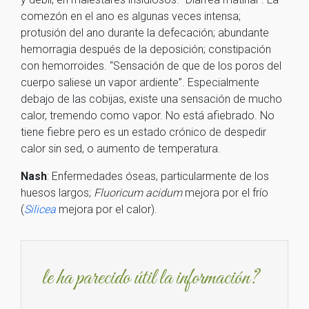
comezón en el ano es algunas veces intensa;
protusión del ano durante la defecación; abundante
hemorragia después de la deposición; constipación
con hemorroides. “Sensación de que de los poros del
cuerpo saliese un vapor ardiente”. Especialmente
debajo de las cobijas, existe una sensación de mucho
calor, tremendo como vapor. No está afiebrado. No
tiene fiebre pero es un estado crónico de despedir
calor sin sed, o aumento de temperatura.
Nash
: Enfermedades óseas, particularmente de los
huesos largos;
Fluoricum acidum
mejora por el frío
(
Silicea
mejora por el calor).
le ha parecido útil la información?