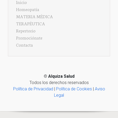
Inicio
Homeopatía
MATERIA MÉDICA
TERAPÉUTICA
Repertorio
Promociónate
Contacta
©
Alquiza Salud
Todos los derechos reservados
Política de Privacidad
|
Política de Cookies
|
Aviso
Legal