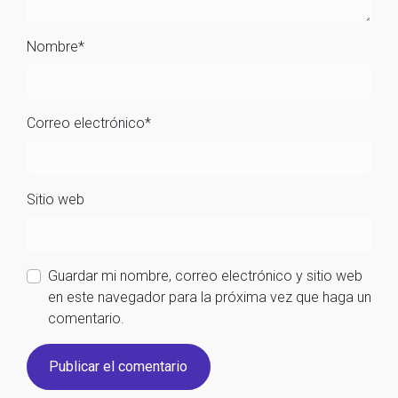
Nombre
*
Correo electrónico
*
Sitio web
Guardar mi nombre, correo electrónico y sitio web
en este navegador para la próxima vez que haga un
comentario.