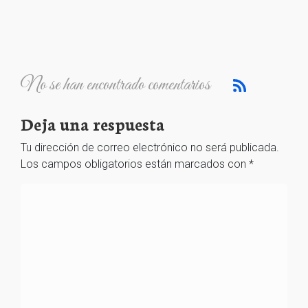
No se han encontrado comentarios
Deja una respuesta
Tu dirección de correo electrónico no será publicada.
Los campos obligatorios están marcados con
*