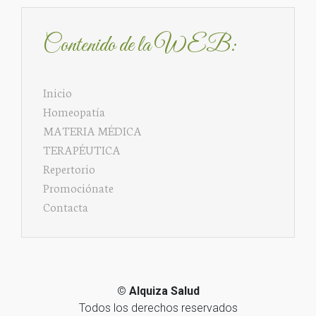
Contenido de la WEB:
Inicio
Homeopatía
MATERIA MÉDICA
TERAPÉUTICA
Repertorio
Promociónate
Contacta
©
Alquiza Salud
Todos los derechos reservados