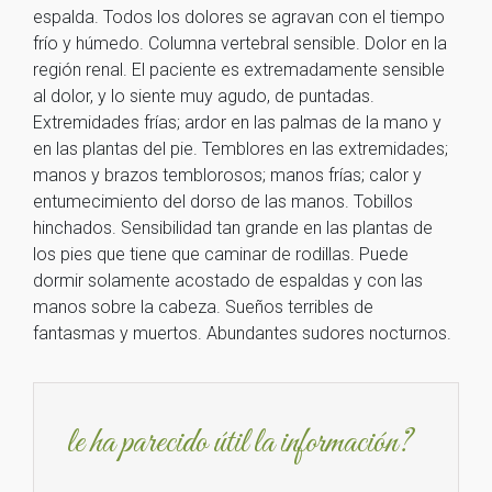
espalda. Todos los dolores se agravan con el tiempo
frío y húmedo. Columna vertebral sensible. Dolor en la
región renal. El paciente es extremadamente sensible
al dolor, y lo siente muy agudo, de puntadas.
Extremidades frías; ardor en las palmas de la mano y
en las plantas del pie. Temblores en las extremidades;
manos y brazos temblorosos; manos frías; calor y
entumecimiento del dorso de las manos. Tobillos
hinchados. Sensibilidad tan grande en las plantas de
los pies que tiene que caminar de rodillas. Puede
dormir solamente acostado de espaldas y con las
manos sobre la cabeza. Sueños terribles de
fantasmas y muertos. Abundantes sudores nocturnos.
le ha parecido útil la información?