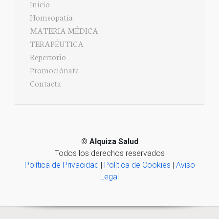
Inicio
Homeopatía
MATERIA MÉDICA
TERAPÉUTICA
Repertorio
Promociónate
Contacta
©
Alquiza Salud
Todos los derechos reservados
Política de Privacidad
|
Política de Cookies
|
Aviso
Legal