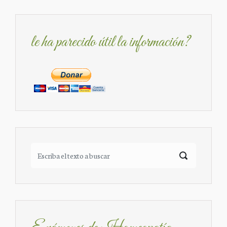
le ha parecido útil la información?