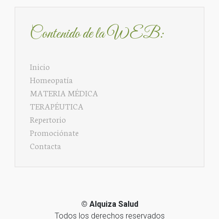
Contenido de la WEB:
Inicio
Homeopatía
MATERIA MÉDICA
TERAPÉUTICA
Repertorio
Promociónate
Contacta
©
Alquiza Salud
Todos los derechos reservados