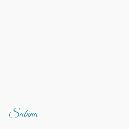
Sabina