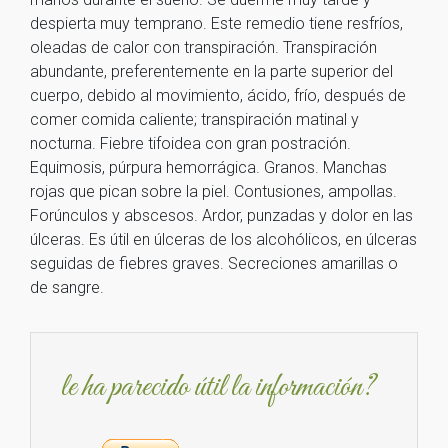
despierta muy temprano. Este remedio tiene resfríos,
oleadas de calor con transpiración. Transpiración
abundante, preferentemente en la parte superior del
cuerpo, debido al movimiento, ácido, frío, después de
comer comida caliente; transpiración matinal y
nocturna. Fiebre tifoidea con gran postración.
Equimosis, púrpura hemorrágica. Granos. Manchas
rojas que pican sobre la piel. Contusiones, ampollas.
Forúnculos y abscesos. Ardor, punzadas y dolor en las
úlceras. Es útil en úlceras de los alcohólicos, en úlceras
seguidas de fiebres graves. Secreciones amarillas o
de sangre.
le ha parecido útil la información?