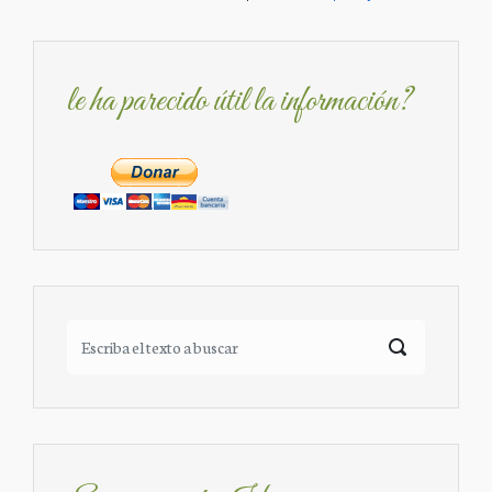
le ha parecido útil la información?