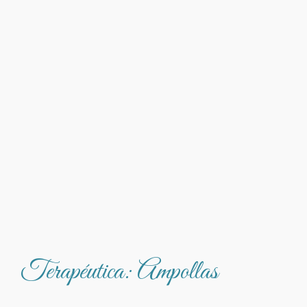
Terapéutica: Ampollas