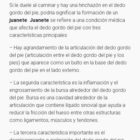
Si le duele al caminar y hay una hinchazón en el dedo
gordo del pie, podría significar la formación de un
juanete
.
Juanete
se refiere a una condición médica
que afecta el dedo gordo del pie con tres
características principales:
– Hay agrandamiento de la articulación del dedo gordo
del pie (articulación entre el dedo gordo del pie y los
pies) que aparece como un bulto en la base del dedo
gordo del pie en el lado externo.
– La segunda característica es la inflamación y el
engrosamiento de la bursa alrededor del dedo gordo
del pie. Bursa es una cavidad alrededor de la
articulación que contiene líquido sinovial que ayuda a
reducir la fricción del hueso entre otras estructuras
como ligamentos, músculos y tendones.
– La tercera característica importante es el