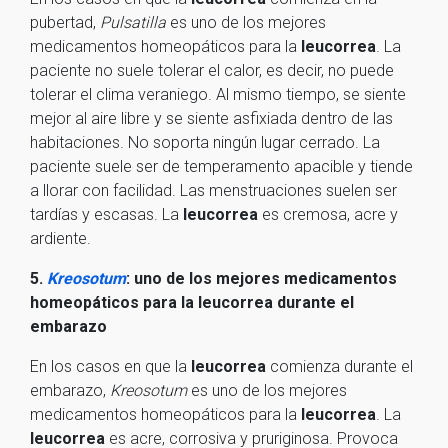
pubertad,
Pulsatilla
es uno de los mejores
medicamentos homeopáticos para la
leucorrea
. La
paciente no suele tolerar el calor, es decir, no puede
tolerar el clima veraniego. Al mismo tiempo, se siente
mejor al aire libre y se siente asfixiada dentro de las
habitaciones. No soporta ningún lugar cerrado. La
paciente suele ser de temperamento apacible y tiende
a llorar con facilidad. Las menstruaciones suelen ser
tardías y escasas. La
leucorrea
es cremosa, acre y
ardiente.
5.
Kreosotum
: uno de los mejores medicamentos
homeopáticos para la leucorrea durante el
embarazo
En los casos en que la
leucorrea
comienza durante el
embarazo,
Kreosotum
es uno de los mejores
medicamentos homeopáticos para la
leucorrea
. La
leucorrea
es acre, corrosiva y pruriginosa. Provoca