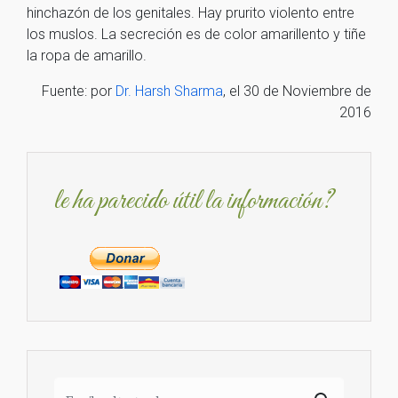
hinchazón de los genitales. Hay prurito violento entre
los muslos. La secreción es de color amarillento y tiñe
la ropa de amarillo.
Fuente: por
Dr. Harsh Sharma
, el 30 de Noviembre de
2016
le ha parecido útil la información?