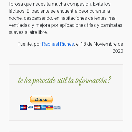
llorosa que necesita mucha compasión. Evita los
lácteos. El paciente se encuentra peor durante la
noche, descansando, en habitaciones calientes, mal
ventiladas, y mejora por aplicaciones frías y caminatas
suaves al aire libre.
Fuente: por
Rachael Riches
, el 18 de Noviembre de
2020
le ha parecido útil la información?