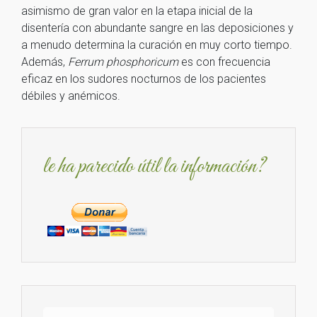
asimismo de gran valor en la etapa inicial de la
disentería con abundante sangre en las deposiciones y
a menudo determina la curación en muy corto tiempo.
Además,
Ferrum phosphoricum
es con frecuencia
eficaz en los sudores nocturnos de los pacientes
débiles y anémicos.
le ha parecido útil la información?