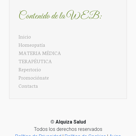
Contenido de la WEB:
Inicio
Homeopatía
MATERIA MÉDICA
TERAPÉUTICA
Repertorio
Promociónate
Contacta
©
Alquiza Salud
Todos los derechos reservados