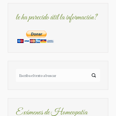
le ha parecido útil la información?
Exámenes de Homeopatía