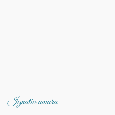
Ignatia amara