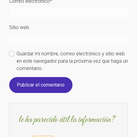
Correo electrónico
*
Sitio web
Guardar mi nombre, correo electrónico y sitio web
en este navegador para la próxima vez que haga un
comentario.
le ha parecido útil la información?