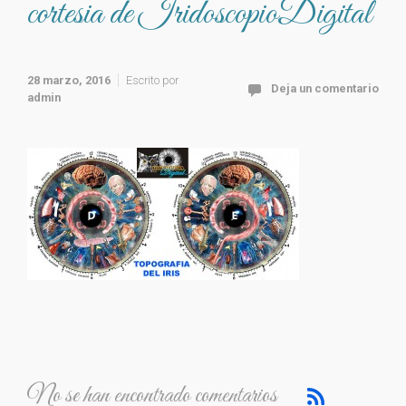
cortesia de IridoscopioDigital
28 marzo, 2016
Escrito por
Deja un comentario
admin
No se han encontrado comentarios