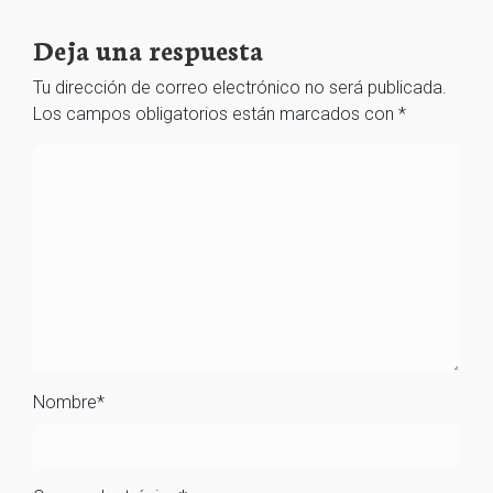
Deja una respuesta
Tu dirección de correo electrónico no será publicada.
Los campos obligatorios están marcados con
*
Nombre
*