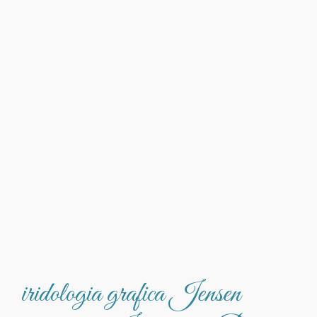
iridologia grafica Jensen