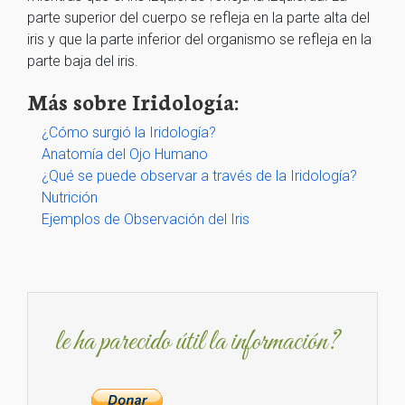
parte superior del cuerpo se refleja en la parte alta del
iris y que la parte inferior del organismo se refleja en la
parte baja del iris.
Más sobre Iridología:
¿Cómo surgió la Iridología?
Anatomía del Ojo Humano
¿Qué se puede observar a través de la Iridología?
Nutrición
Ejemplos de Observación del Iris
le ha parecido útil la información?