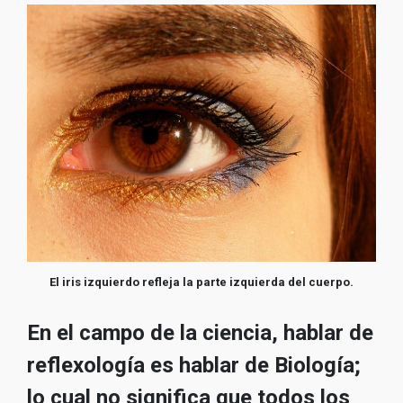
El iris izquierdo refleja la parte izquierda del cuerpo.
En el campo de la ciencia, hablar de
reflexología es hablar de Biología;
lo cual no significa que todos los