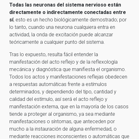
Todas las neuronas del sistema nervioso están
directamente o indirectamente conectadas entre
sí
, esto es un hecho biológicamente demostrado; por
lo tanto, cuando una neurona cualquiera entra en
actividad, la onda de excitación puede alcanzar
teóricamente a cualquier punto del sistema.
Tras lo expuesto, resulta fácil entender la
manifestación del acto reflejo y de la reflexología
mecánica y diagnóstica que manifiesta el organismo.
Todos los actos y manifestaciones reflejas obedecen
a respuestas automáticas frente a estímulos
determinados, y dependiendo del tipo, cantidad y
calidad del estímulo, así será el acto reflejo y
manifestación externa, que en la mayoría de los casos
tiende a proteger al organismo, ya sea mediante
manifestaciones o síntomas, que anteceden por
mucho a la instauración de alguna enfermedad, o
mediante reacciones inconscientes o automáticas que