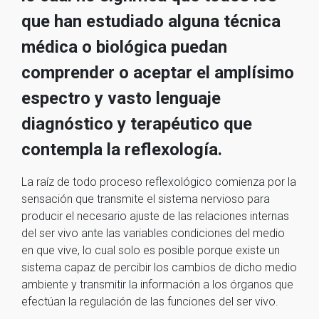
que han estudiado alguna técnica
médica o biológica puedan
comprender o aceptar el amplísimo
espectro y vasto lenguaje
diagnóstico y terapéutico que
contempla la reflexología.
La raíz de todo proceso reflexológico comienza por la
sensación que transmite el sistema nervioso para
producir el necesario ajuste de las relaciones internas
del ser vivo ante las variables condiciones del medio
en que vive, lo cual solo es posible porque existe un
sistema capaz de percibir los cambios de dicho medio
ambiente y transmitir la información a los órganos que
efectúan la regulación de las funciones del ser vivo.