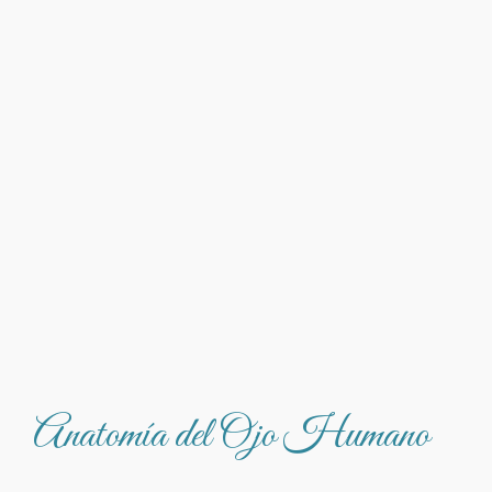
Anatomía del Ojo Humano