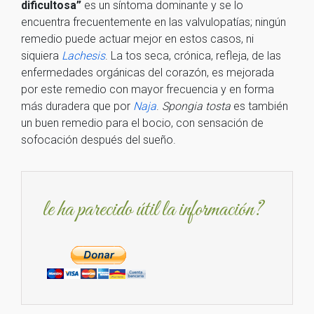
dificultosa”
es un síntoma dominante y se lo
encuentra frecuentemente en las valvulopatías; ningún
remedio puede actuar mejor en estos casos, ni
siquiera
Lachesis
. La tos seca, crónica, refleja, de las
enfermedades orgánicas del corazón, es mejorada
por este remedio con mayor frecuencia y en forma
más duradera que por
Naja
.
Spongia tosta
es también
un buen remedio para el bocio, con sensación de
sofocación después del sueño.
le ha parecido útil la información?