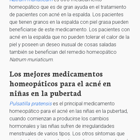
homeopático que es de gran ayuda en el tratamiento
de pacientes con acné en la espalda. Los pacientes
que tienen granos en la espalda con piel grasa pueden
beneficiarse de este medicamento. Los pacientes con
acné en la espalda que no pueden tolerar el calor de la
piel y poseen un deseo inusual de cosas saladas
también se benefician del remedio homeopático
Natrum muriaticum
.
Los mejores medicamentos
homeopáticos para el acné en
niñas en la pubertad
Pulsatilla pratensis
es el principal medicamento
homeopático para el acné en las niñas en la pubertad,
cuando comienzan a producirse los cambios
hormonales y las niñas sufren de irregularidades
menstruales de varios tipos. Los otros síntomas que