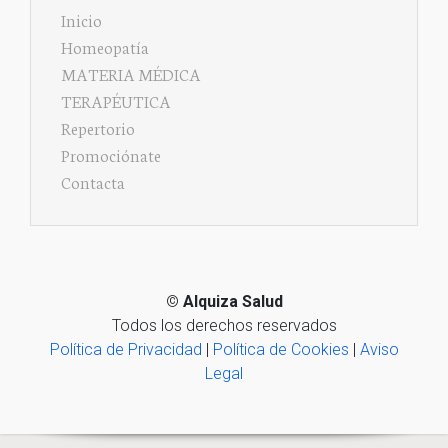
Inicio
Homeopatía
MATERIA MÉDICA
TERAPÉUTICA
Repertorio
Promociónate
Contacta
©
Alquiza Salud
Todos los derechos reservados
Política de Privacidad
|
Política de Cookies
|
Aviso
Legal