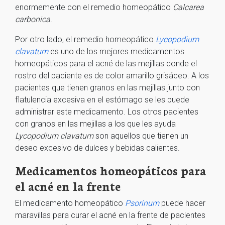
enormemente con el remedio homeopático
Calcarea
carbonica
.
Por otro lado, el remedio homeopático
Lycopodium
clavatum
es uno de los mejores medicamentos
homeopáticos para el acné de las mejillas donde el
rostro del paciente es de color amarillo grisáceo. A los
pacientes que tienen granos en las mejillas junto con
flatulencia excesiva en el estómago se les puede
administrar este medicamento. Los otros pacientes
con granos en las mejillas a los que les ayuda
Lycopodium clavatum
son aquellos que tienen un
deseo excesivo de dulces y bebidas calientes.
Medicamentos homeopáticos para
el acné en la frente
El medicamento homeopático
Psorinum
puede hacer
maravillas para curar el acné en la frente de pacientes