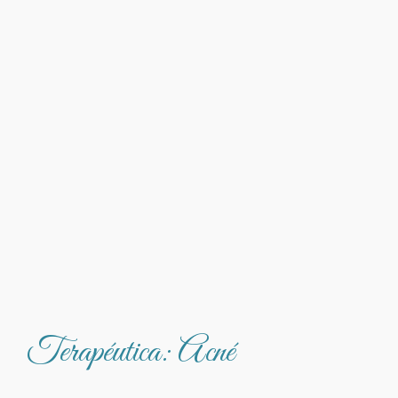
Terapéutica: Acné