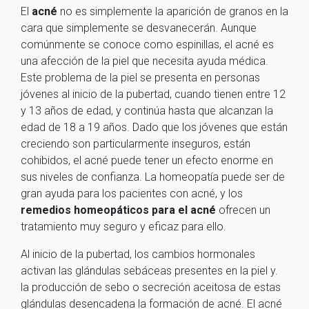
El
acné
no es simplemente la aparición de granos en la
cara que simplemente se desvanecerán. Aunque
comúnmente se conoce como espinillas, el acné es
una afección de la piel que necesita ayuda médica.
Este problema de la piel se presenta en personas
jóvenes al inicio de la pubertad, cuando tienen entre 12
y 13 años de edad, y continúa hasta que alcanzan la
edad de 18 a 19 años. Dado que los jóvenes que están
creciendo son particularmente inseguros, están
cohibidos, el acné puede tener un efecto enorme en
sus niveles de confianza. La homeopatía puede ser de
gran ayuda para los pacientes con acné, y los
remedios homeopáticos para el acné
ofrecen un
tratamiento muy seguro y eficaz para ello.
Al inicio de la pubertad, los cambios hormonales
activan las glándulas sebáceas presentes en la piel y.
la producción de sebo o secreción aceitosa de estas
glándulas desencadena la formación de acné. El acné