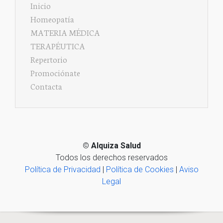
Inicio
Homeopatía
MATERIA MÉDICA
TERAPÉUTICA
Repertorio
Promociónate
Contacta
©
Alquiza Salud
Todos los derechos reservados
Política de Privacidad
|
Política de Cookies
|
Aviso
Legal