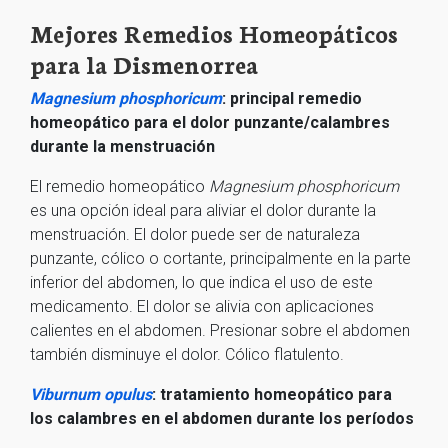
Mejores Remedios Homeopáticos
para la Dismenorrea
Magnesium phosphoricum
: principal remedio
homeopático para el dolor punzante/calambres
durante la menstruación
El remedio homeopático
Magnesium phosphoricum
es una opción ideal para aliviar el dolor durante la
menstruación. El dolor puede ser de naturaleza
punzante, cólico o cortante, principalmente en la parte
inferior del abdomen, lo que indica el uso de este
medicamento. El dolor se alivia con aplicaciones
calientes en el abdomen. Presionar sobre el abdomen
también disminuye el dolor. Cólico flatulento.
Viburnum opulus
: tratamiento homeopático para
los calambres en el abdomen durante los períodos