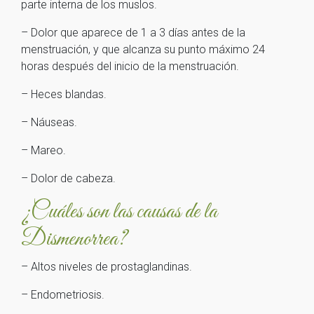
parte interna de los muslos.
– Dolor que aparece de 1 a 3 días antes de la
menstruación, y que alcanza su punto máximo 24
horas después del inicio de la menstruación.
– Heces blandas.
– Náuseas.
– Mareo.
– Dolor de cabeza.
¿Cuáles son las causas de la
Dismenorrea?
– Altos niveles de prostaglandinas.
– Endometriosis.