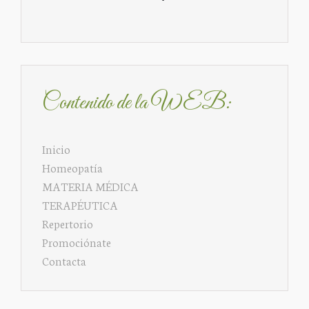
Contenido de la WEB:
Inicio
Homeopatía
MATERIA MÉDICA
TERAPÉUTICA
Repertorio
Promociónate
Contacta