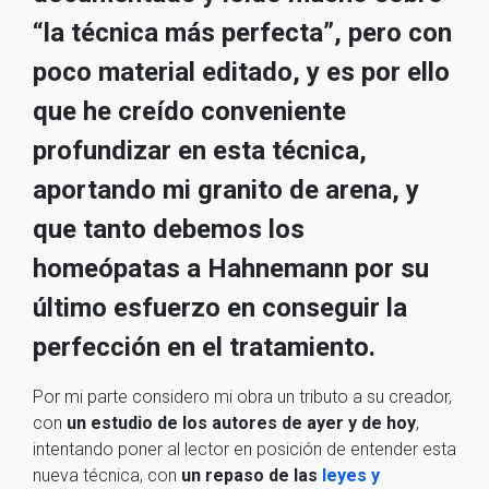
“la técnica más perfecta”, pero con
poco material editado, y es por ello
que he creído conveniente
profundizar en esta técnica,
aportando mi granito de arena, y
que tanto debemos los
homeópatas a Hahnemann por su
último esfuerzo en conseguir la
perfección en el tratamiento.
Por mi parte considero mi obra un tributo a su creador,
con
un estudio de los autores de ayer y de hoy
,
intentando poner al lector en posición de entender esta
nueva técnica, con
un repaso de las
leyes y