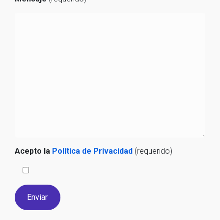
Acepto la
Política de Privacidad
(requerido)