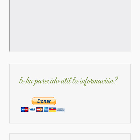
le ha parecido útil la información?