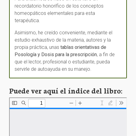
recordatorio honorífico de los conceptos
homeopáticos elementales para esta
terapéutica.
Asimismo, he creído conveniente, mediante el
estudio exhaustivo de la materia, autores y la
propia práctica, unas
tablas orientativas de
Posología y Dosis para la prescripción
, a fin de
que el lector, profesional o estudiante, pueda
servirle de autoayuda en su manejo.
Puede ver aquí el índice del libro: