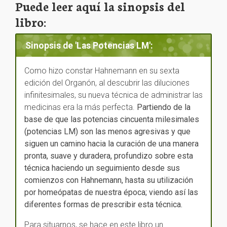
Puede leer aquí la sinopsis del
libro:
Sinopsis de 'Las Potencias LM':
Como hizo constar Hahnemann en su sexta
edición del Organón, al descubrir las diluciones
infinitesimales, su nueva técnica de administrar las
medicinas era la más perfecta.
Partiendo de la
base de que las potencias cincuenta milesimales
(potencias LM) son las menos agresivas y que
siguen un camino hacia la curación de una manera
pronta, suave y duradera, profundizo sobre esta
técnica haciendo un seguimiento desde sus
comienzos con Hahnemann, hasta su utilización
por homeópatas de nuestra época; viendo así las
diferentes formas de prescribir esta técnica.
Para situarnos, se hace en este libro un