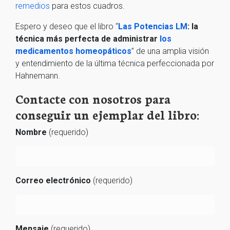
remedios
para estos cuadros.
Espero y deseo que el libro “
Las Potencias LM
: la
técnica más perfecta de administrar
los
medicamentos homeopáticos
” de una amplia visión
y entendimiento de la última técnica perfeccionada por
Hahnemann.
Contacte con nosotros para
conseguir un ejemplar del libro:
Nombre
(requerido)
Correo electrónico
(requerido)
Mensaje
(requerido)