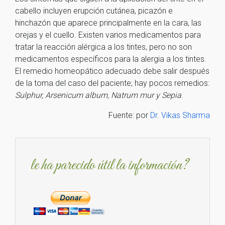
cabello incluyen erupción cutánea, picazón e
hinchazón que aparece principalmente en la cara, las
orejas y el cuello. Existen varios medicamentos para
tratar la reacción alérgica a los tintes, pero no son
medicamentos específicos para la alergia a los tintes.
El remedio homeopático adecuado debe salir después
de la toma del caso del paciente; hay pocos remedios:
Sulphur, Arsenicum album, Natrum mur y Sepia
.
Fuente: por
Dr. Vikas Sharma
le ha parecido útil la información?