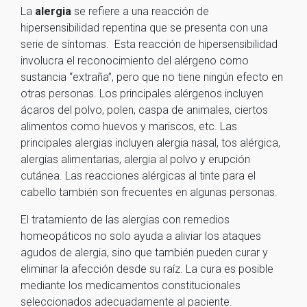
La
alergia
se refiere a una reacción de
hipersensibilidad repentina que se presenta con una
serie de síntomas. Esta reacción de hipersensibilidad
involucra el reconocimiento del alérgeno como
sustancia “extraña”, pero que no tiene ningún efecto en
otras personas. Los principales alérgenos incluyen
ácaros del polvo, polen, caspa de animales, ciertos
alimentos como huevos y mariscos, etc. Las
principales alergias incluyen alergia nasal, tos alérgica,
alergias alimentarias, alergia al polvo y erupción
cutánea. Las reacciones alérgicas al tinte para el
cabello también son frecuentes en algunas personas.
El tratamiento de las alergias con remedios
homeopáticos no solo ayuda a aliviar los ataques
agudos de alergia, sino que también pueden curar y
eliminar la afección desde su raíz. La cura es posible
mediante los medicamentos constitucionales
seleccionados adecuadamente al paciente.